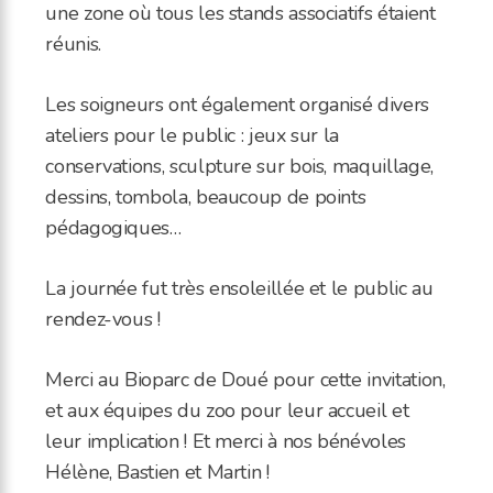
une zone où tous les stands associatifs étaient
réunis.
Les soigneurs ont également organisé divers
ateliers pour le public : jeux sur la
conservations, sculpture sur bois, maquillage,
dessins, tombola, beaucoup de points
pédagogiques…
La journée fut très ensoleillée et le public au
rendez-vous !
Merci au Bioparc de Doué pour cette invitation,
et aux équipes du zoo pour leur accueil et
leur implication ! Et merci à nos bénévoles
Hélène, Bastien et Martin !