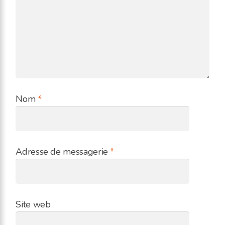
Nom
*
Adresse de messagerie
*
Site web