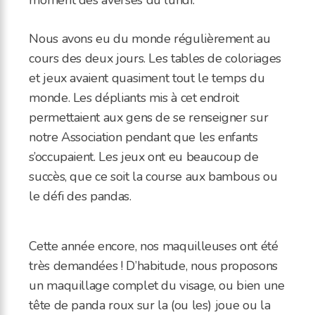
Nous avons eu du monde régulièrement au
cours des deux jours. Les tables de coloriages
et jeux avaient quasiment tout le temps du
monde. Les dépliants mis à cet endroit
permettaient aux gens de se renseigner sur
notre Association pendant que les enfants
s’occupaient. Les jeux ont eu beaucoup de
succès, que ce soit la course aux bambous ou
le défi des pandas.
Cette année encore, nos maquilleuses ont été
très demandées ! D’habitude, nous proposons
un maquillage complet du visage, ou bien une
tête de panda roux sur la (ou les) joue ou la