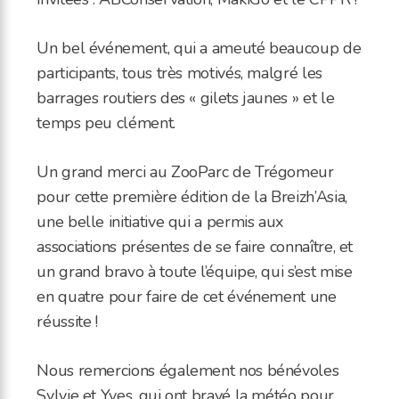
Un bel événement, qui a ameuté beaucoup de
participants, tous très motivés, malgré les
barrages routiers des « gilets jaunes » et le
temps peu clément.
Un grand merci au ZooParc de Trégomeur
pour cette première édition de la Breizh’Asia,
une belle initiative qui a permis aux
associations présentes de se faire connaître, et
un grand bravo à toute l’équipe, qui s’est mise
en quatre pour faire de cet événement une
réussite !
Nous remercions également nos bénévoles
Sylvie et Yves, qui ont bravé la météo pour