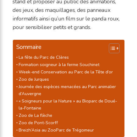
stand et proposer au public des animations,
des jeux, des maquillages, des panneaux
informatifs ainsi qu’un film sur le panda roux,
pour sensibiliser petits et grands.
Sommaire
La fête du Parc de Clères
Formation soigneur à la ferme Souchinet
Week-end Conservation au Parc de la Tête d’or
Zoo de Jurques
Journée des espèces menacées au Parc animalier
d’Auvergne
« Soigneurs pour la Nature » au Bioparc de Doué-
la-Fontaine
Zoo de La flèche
Zoo de Pont-Scorff
Breizh’Asia au ZooParc de Trégomeur