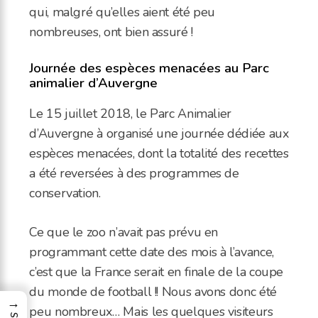
qui, malgré qu’elles aient été peu
nombreuses, ont bien assuré !
Journée des espèces menacées au Parc
animalier d’Auvergne
Le 15 juillet 2018, le Parc Animalier
d’Auvergne à organisé une journée dédiée aux
espèces menacées, dont la totalité des recettes
a été reversées à des programmes de
conservation.
Ce que le zoo n’avait pas prévu en
programmant cette date des mois à l’avance,
c’est que la France serait en finale de la coupe
du monde de football !! Nous avons donc été
→
peu nombreux… Mais les quelques visiteurs