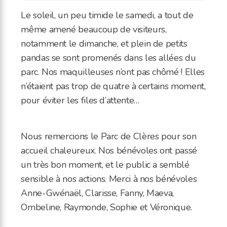
Le soleil, un peu timide le samedi, a tout de
même amené beaucoup de visiteurs,
notamment le dimanche, et plein de petits
pandas se sont promenés dans les allées du
parc. Nos maquilleuses n’ont pas chômé ! Elles
n’étaient pas trop de quatre à certains moment,
pour éviter les files d’attente…
Nous remercions le Parc de Clères pour son
accueil chaleureux. Nos bénévoles ont passé
un très bon moment, et le public a semblé
sensible à nos actions. Merci à nos bénévoles
Anne-Gwénaël, Clarisse, Fanny, Maeva,
Ombeline, Raymonde, Sophie et Véronique.