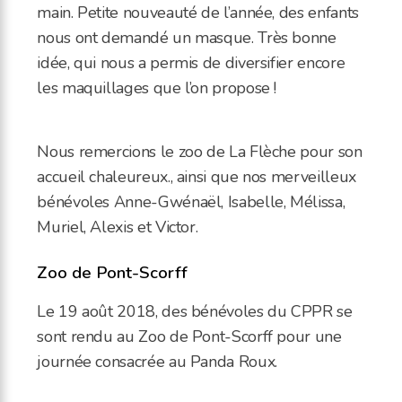
main. Petite nouveauté de l’année, des enfants
nous ont demandé un masque. Très bonne
idée, qui nous a permis de diversifier encore
les maquillages que l’on propose !
Nous remercions le zoo de La Flèche pour son
accueil chaleureux., ainsi que nos merveilleux
bénévoles Anne-Gwénaël, Isabelle, Mélissa,
Muriel, Alexis et Victor.
Zoo de Pont-Scorff
Le 19 août 2018, des bénévoles du CPPR se
sont rendu au Zoo de Pont-Scorff pour une
journée consacrée au Panda Roux.