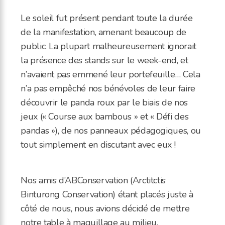
Le soleil fut présent pendant toute la durée
de la manifestation, amenant beaucoup de
public. La plupart malheureusement ignorait
la présence des stands sur le week-end, et
n’avaient pas emmené leur portefeuille… Cela
n’a pas empêché nos bénévoles de leur faire
découvrir le panda roux par le biais de nos
jeux (« Course aux bambous » et « Défi des
pandas »), de nos panneaux pédagogiques, ou
tout simplement en discutant avec eux !
Nos amis d’ABConservation (Arctitctis
Binturong Conservation) étant placés juste à
côté de nous, nous avions décidé de mettre
notre table à maquillage au milieu,