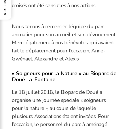
Sommaire
croisés ont été sensibles à nos actions.
Nous tenons à remercier l’équipe du parc
animalier pour son accueil et son dévouement.
Merci également à nos bénévoles, qui avaient
fait le déplacement pour l’occasion, Anne-
Gwénaël, Alexandre et Alexis.
« Soigneurs pour la Nature » au Bioparc de
Doué-la-Fontaine
Le 18 juillet 2018, le Bioparc de Doué a
organisé une journée spéciale « soigneurs
pour la nature », au cours de laquelle
plusieurs Associations étaient invitées. Pour
l’occasion, le personnel du parc à aménagé