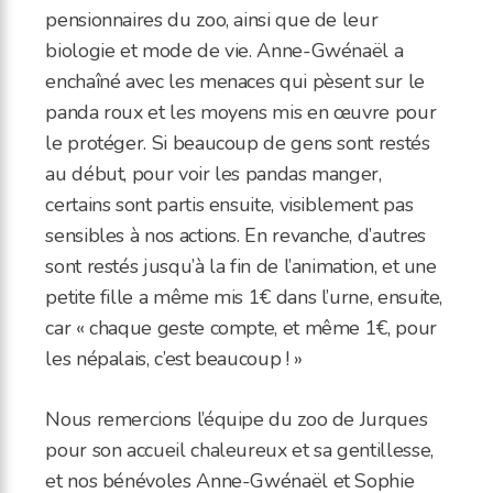
pensionnaires du zoo, ainsi que de leur
biologie et mode de vie. Anne-Gwénaël a
enchaîné avec les menaces qui pèsent sur le
panda roux et les moyens mis en œuvre pour
le protéger. Si beaucoup de gens sont restés
au début, pour voir les pandas manger,
certains sont partis ensuite, visiblement pas
sensibles à nos actions. En revanche, d’autres
sont restés jusqu’à la fin de l’animation, et une
petite fille a même mis 1€ dans l’urne, ensuite,
car « chaque geste compte, et même 1€, pour
les népalais, c’est beaucoup ! »
Nous remercions l’équipe du zoo de Jurques
pour son accueil chaleureux et sa gentillesse,
et nos bénévoles Anne-Gwénaël et Sophie