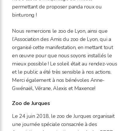
permettant de proposer panda roux ou
binturong !
Nous remercions le zoo de Lyon, ainsi que
l’Association des Amis du zoo de Lyon, qui a
organisé cette manifestation, en mettant tout
en œuvre pour que nous soyons installés le
mieux possible ! Le soleil était au rendez-vous
et le public a été très sensible à nos actions.
Merci également à nos bénévoles Anne-
Gwénaël, Vérane, Alexis et Maxence!
Zoo de Jurques
Le 24 juin 2018, le zoo de Jurques organisait
une journée spéciale consacrée à des