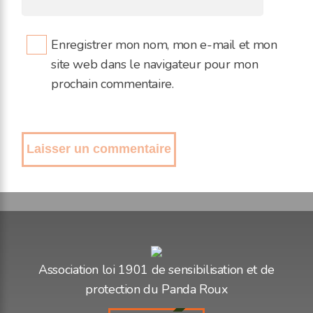
Enregistrer mon nom, mon e-mail et mon
site web dans le navigateur pour mon
prochain commentaire.
Association loi 1901 de sensibilisation et de
protection du Panda Roux