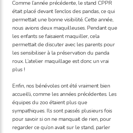
Comme l’année précédente, le stand CPPR
était placé devant l’enclos des pandas, ce qui
permettait une bonne visibilité. Cette année,
nous avions deux maquilleuses. Pendant que
les enfants se faisaient maquiller, cela
permettait de discuter avec les parents pour
les sensibiliser à la préservation du panda
roux. L’atelier maquillage est donc un vrai
plus !
Enfin, nos bénévoles ont été vraiment bien
accueilli, comme les années précédentes. Les
équipes du zoo étaient plus que
sympathiques. Ils sont passés plusieurs fois
pour savoir si on ne manquait de rien, pour
regarder ce qu’on avait sur le stand, parler