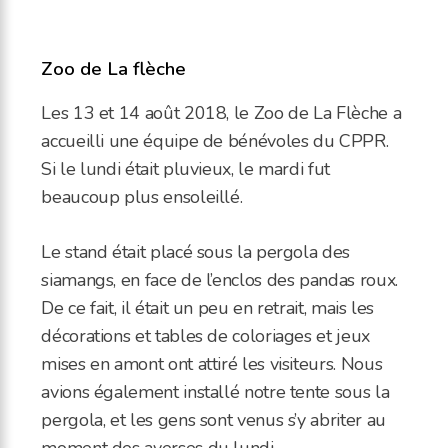
Zoo de La flèche
Les 13 et 14 août 2018, le Zoo de La Flèche a
accueilli une équipe de bénévoles du CPPR.
Si le lundi était pluvieux, le mardi fut
beaucoup plus ensoleillé.
Le stand était placé sous la pergola des
siamangs, en face de l’enclos des pandas roux.
De ce fait, il était un peu en retrait, mais les
décorations et tables de coloriages et jeux
mises en amont ont attiré les visiteurs. Nous
avions également installé notre tente sous la
pergola, et les gens sont venus s’y abriter au
moment des averses du lundi.