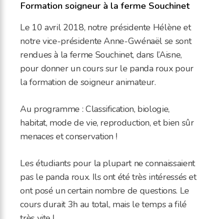
Formation soigneur à la ferme Souchinet
Le 10 avril 2018, notre présidente Hélène et
notre vice-présidente Anne-Gwénaël se sont
rendues à la ferme Souchinet, dans l’Aisne,
pour donner un cours sur le panda roux pour
la formation de soigneur animateur.
Au programme : Classification, biologie,
habitat, mode de vie, reproduction, et bien sûr
menaces et conservation !
Les étudiants pour la plupart ne connaissaient
pas le panda roux. Ils ont été très intéressés et
ont posé un certain nombre de questions. Le
cours durait 3h au total, mais le temps a filé
très vite !