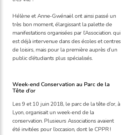
Hélène et Anne-Gwénaël ont ainsi passé un
très bon moment, élargissant la palette de
manifestations organisées par l’Association. qui
est déjà intervenue dans des écoles et centres
de loisirs, mais pour la première auprès d’un
public d’étudiants plus spécialisés.
Week-end Conservation au Parc de la
Tête d’or
Les 9 et 10 juin 2018, le parc de la tête d’or, à
Lyon, organisait un week-end de la
conservation. Plusieurs Associations avaient
été invitées pour l’occasion, dont le CPPR !