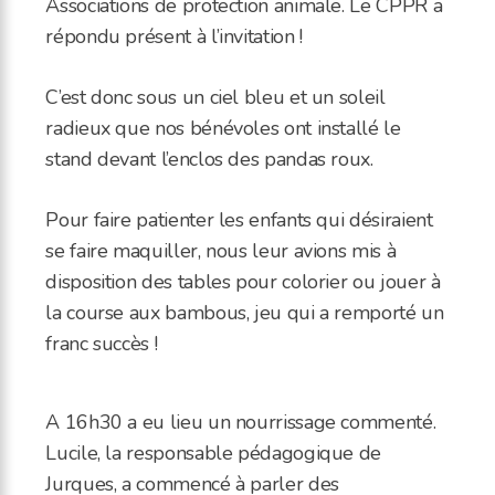
Associations de protection animale. Le CPPR a
répondu présent à l’invitation !
C’est donc sous un ciel bleu et un soleil
radieux que nos bénévoles ont installé le
stand devant l’enclos des pandas roux.
Pour faire patienter les enfants qui désiraient
se faire maquiller, nous leur avions mis à
disposition des tables pour colorier ou jouer à
la course aux bambous, jeu qui a remporté un
franc succès !
A 16h30 a eu lieu un nourrissage commenté.
Lucile, la responsable pédagogique de
Jurques, a commencé à parler des