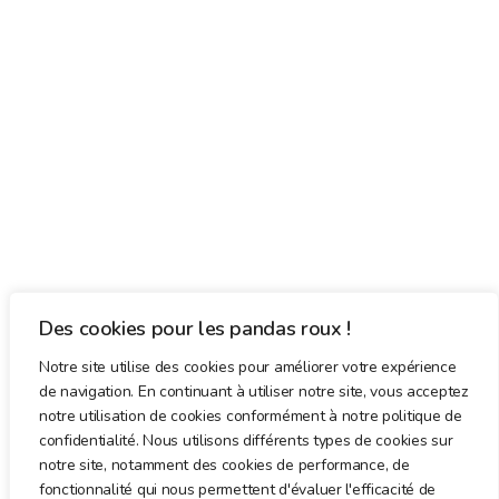
Des cookies pour les pandas roux !
Notre site utilise des cookies pour améliorer votre expérience
de navigation. En continuant à utiliser notre site, vous acceptez
notre utilisation de cookies conformément à notre politique de
confidentialité. Nous utilisons différents types de cookies sur
notre site, notamment des cookies de performance, de
fonctionnalité qui nous permettent d'évaluer l'efficacité de