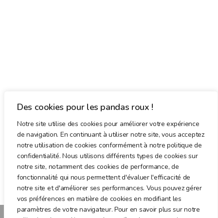
Des cookies pour les pandas roux !
Notre site utilise des cookies pour améliorer votre expérience
de navigation. En continuant à utiliser notre site, vous acceptez
notre utilisation de cookies conformément à notre politique de
confidentialité. Nous utilisons différents types de cookies sur
notre site, notamment des cookies de performance, de
fonctionnalité qui nous permettent d'évaluer l'efficacité de
notre site et d'améliorer ses performances. Vous pouvez gérer
vos préférences en matière de cookies en modifiant les
paramètres de votre navigateur. Pour en savoir plus sur notre