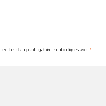
liée.
Les champs obligatoires sont indiqués avec
*