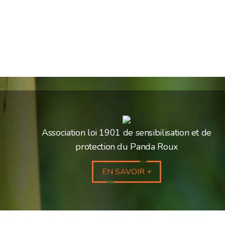
Association loi 1901 de sensibilisation et de
protection du Panda Roux
EN SAVOIR +