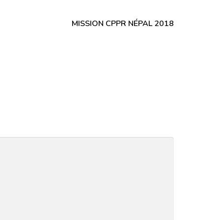
MISSION CPPR NÉPAL 2018