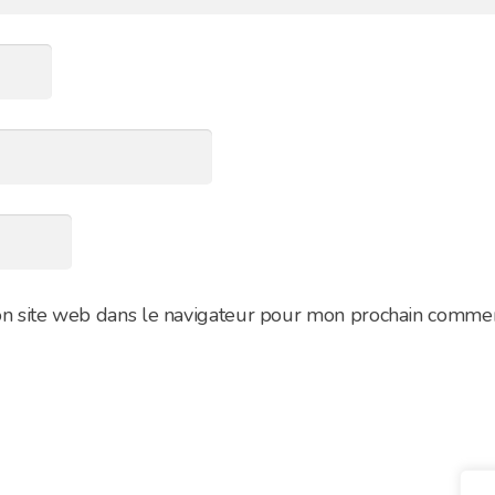
n site web dans le navigateur pour mon prochain commen