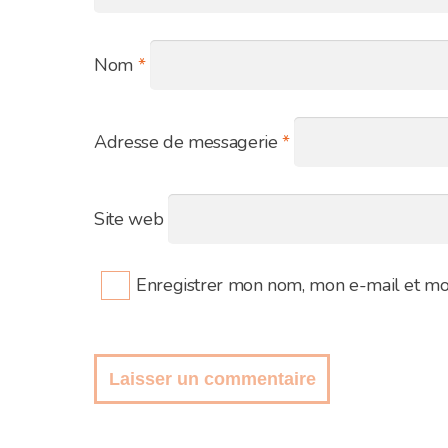
Nom
*
Adresse de messagerie
*
Site web
Enregistrer mon nom, mon e-mail et mo