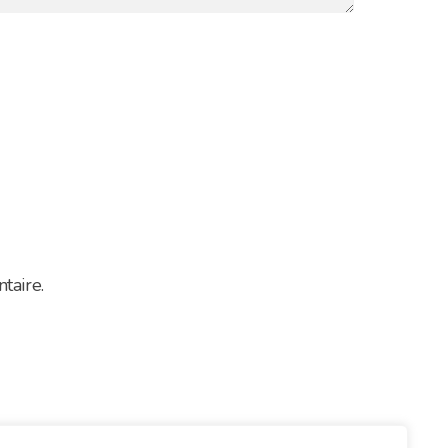
taire.