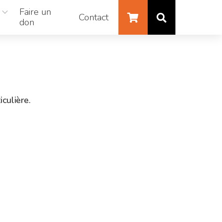
Faire un
Contact
don
iculière.