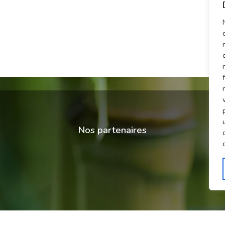
Nos partenaires
© CPPR 2020-2025 - Tous droits réservés