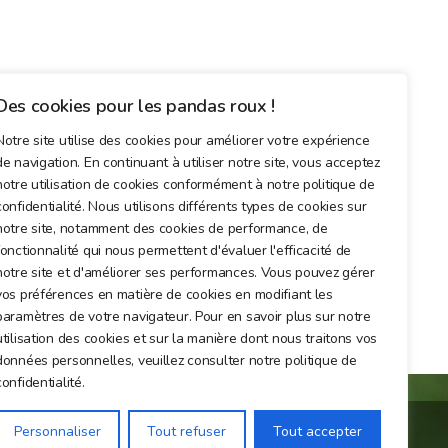
Des cookies pour les pandas roux !
Notre site utilise des cookies pour améliorer votre expérience
de navigation. En continuant à utiliser notre site, vous acceptez
notre utilisation de cookies conformément à notre politique de
confidentialité. Nous utilisons différents types de cookies sur
notre site, notamment des cookies de performance, de
fonctionnalité qui nous permettent d'évaluer l'efficacité de
notre site et d'améliorer ses performances. Vous pouvez gérer
vos préférences en matière de cookies en modifiant les
paramètres de votre navigateur. Pour en savoir plus sur notre
utilisation des cookies et sur la manière dont nous traitons vos
données personnelles, veuillez consulter notre politique de
confidentialité.
Personnaliser
Tout refuser
Tout accepter