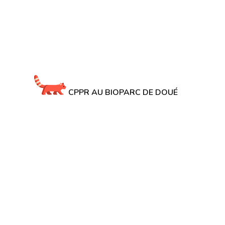
CPPR AU BIOPARC DE DOUÉ