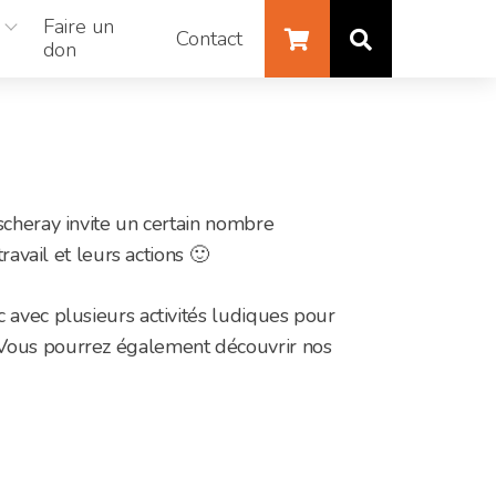
Faire un
Contact
don
cheray invite un certain nombre
ravail et leurs actions 🙂
avec plusieurs activités ludiques pour
Vous pourrez également découvrir nos