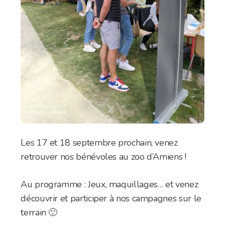
Les 17 et 18 septembre prochain, venez
retrouver nos bénévoles au zoo d’Amiens !
Au programme : Jeux, maquillages… et venez
découvrir et participer à nos campagnes sur le
terrain 🙂