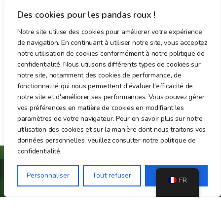
Des cookies pour les pandas roux !
Notre site utilise des cookies pour améliorer votre expérience
de navigation. En continuant à utiliser notre site, vous acceptez
notre utilisation de cookies conformément à notre politique de
confidentialité. Nous utilisons différents types de cookies sur
notre site, notamment des cookies de performance, de
fonctionnalité qui nous permettent d'évaluer l'efficacité de
notre site et d'améliorer ses performances. Vous pouvez gérer
vos préférences en matière de cookies en modifiant les
paramètres de votre navigateur. Pour en savoir plus sur notre
utilisation des cookies et sur la manière dont nous traitons vos
données personnelles, veuillez consulter notre politique de
confidentialité.
Personnaliser
Tout refuser
Tout accepter
FR
Association loi 1901 de sensibilisation et de
protection du Panda Roux