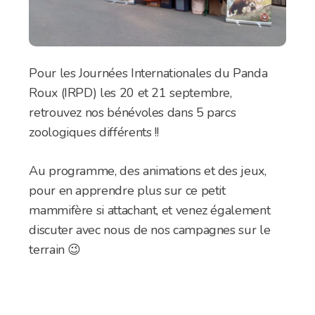
Pour les Journées Internationales du Panda
Roux (IRPD) les 20 et 21 septembre,
retrouvez nos bénévoles dans 5 parcs
zoologiques différents !!
Au programme, des animations et des jeux,
pour en apprendre plus sur ce petit
mammifère si attachant, et venez également
discuter avec nous de nos campagnes sur le
terrain 😉