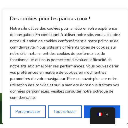
Des cookies pour les pandas roux !
Notre site utilise des cookies pour améliorer votre expérience
de navigation. En continuant à utiliser notre site, vous acceptez
notre utilisation de cookies conformément à notre politique de
confidentialité. Nous utilisons différents types de cookies sur
notre site, notamment des cookies de performance, de
fonctionnalité qui nous permettent d'évaluer l'efficacité de
notre site et d'améliorer ses performances. Vous pouvez gérer
vos préférences en matière de cookies en modifiant les
paramètres de votre navigateur. Pour en savoir plus sur notre
utilisation des cookies et sur la manière dont nous traitons vos
données personnelles, veuillez consulter notre politique de
confidentialité.
Personnaliser
Tout refuser
Tout accepter
FR
Association loi 1901 de sensibilisation et de