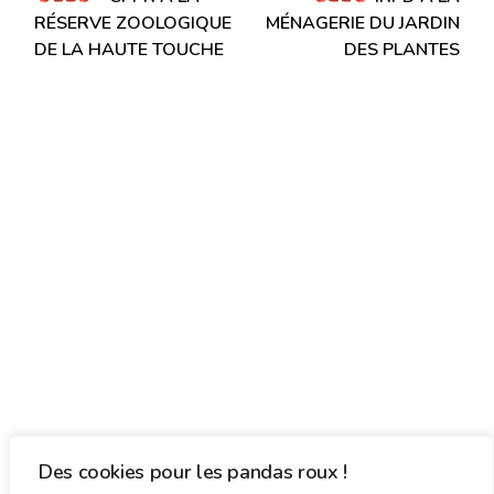
l’article
RÉSERVE ZOOLOGIQUE
MÉNAGERIE DU JARDIN
DE LA HAUTE TOUCHE
DES PLANTES
Des cookies pour les pandas roux !