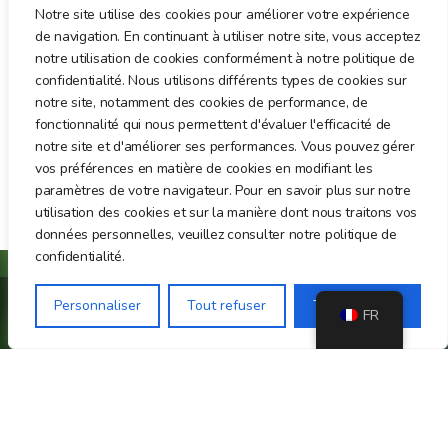
Notre site utilise des cookies pour améliorer votre expérience
de navigation. En continuant à utiliser notre site, vous acceptez
notre utilisation de cookies conformément à notre politique de
confidentialité. Nous utilisons différents types de cookies sur
notre site, notamment des cookies de performance, de
fonctionnalité qui nous permettent d'évaluer l'efficacité de
notre site et d'améliorer ses performances. Vous pouvez gérer
vos préférences en matière de cookies en modifiant les
paramètres de votre navigateur. Pour en savoir plus sur notre
utilisation des cookies et sur la manière dont nous traitons vos
données personnelles, veuillez consulter notre politique de
confidentialité.
Personnaliser
Tout refuser
Tout accepter
FR
Association loi 1901 de sensibilisation et de
protection du Panda Roux
EN SAVOIR +