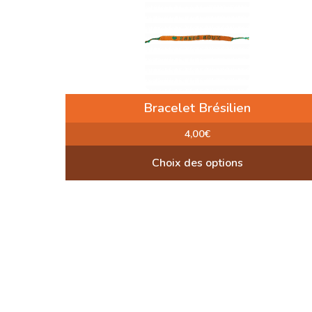
Bracelet Brésilien
4,00
€
Choix des options