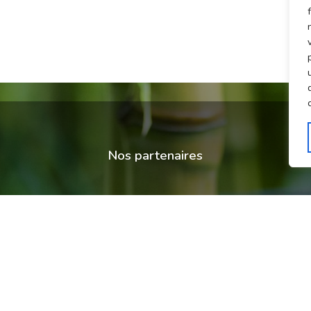
Nos partenaires
© CPPR 2020-2025 - Tous droits réservés
Mentions légales