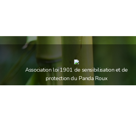
Association loi 1901 de sensibilisation et de
protection du Panda Roux
EN SAVOIR +