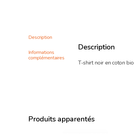
Description
Description
Informations
complémentaires
T-shirt noir en coton bio 
Produits apparentés