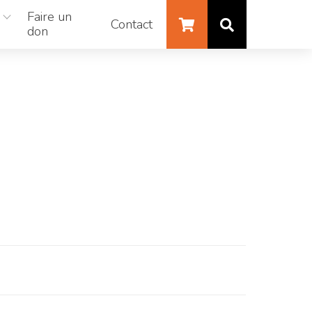
Faire un
Contact
don