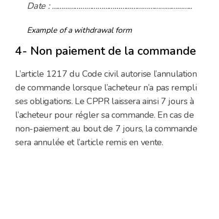
Date : ………………………………………………………………..
Example of a withdrawal form
4- Non paiement de la commande
L’article 1217 du Code civil autorise l’annulation
de commande lorsque l’acheteur n’a pas rempli
ses obligations. Le CPPR laissera ainsi 7 jours à
l’acheteur pour régler sa commande. En cas de
non-paiement au bout de 7 jours, la commande
sera annulée et l’article remis en vente.