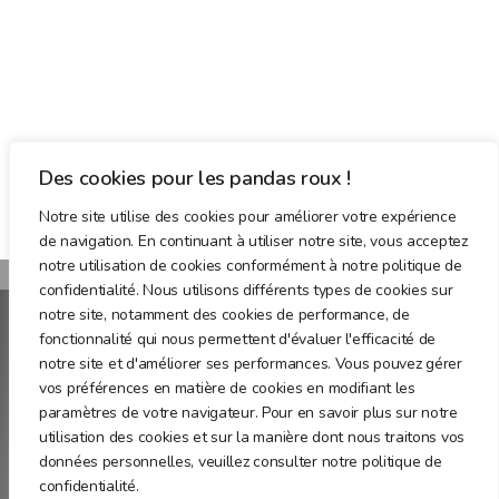
Des cookies pour les pandas roux !
Notre site utilise des cookies pour améliorer votre expérience
de navigation. En continuant à utiliser notre site, vous acceptez
notre utilisation de cookies conformément à notre politique de
confidentialité. Nous utilisons différents types de cookies sur
notre site, notamment des cookies de performance, de
fonctionnalité qui nous permettent d'évaluer l'efficacité de
notre site et d'améliorer ses performances. Vous pouvez gérer
Red Panda Awareness and Protection Non-profit
vos préférences en matière de cookies en modifiant les
Association
paramètres de votre navigateur. Pour en savoir plus sur notre
utilisation des cookies et sur la manière dont nous traitons vos
données personnelles, veuillez consulter notre politique de
ABOUT
confidentialité.