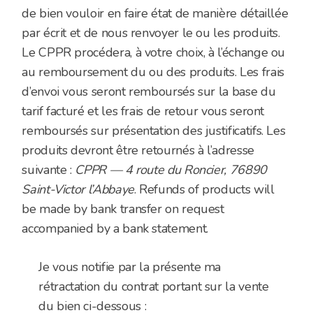
de bien vouloir en faire état de manière détaillée
par écrit et de nous renvoyer le ou les produits.
Le CPPR procédera, à votre choix, à l’échange ou
au remboursement du ou des produits. Les frais
d’envoi vous seront remboursés sur la base du
tarif facturé et les frais de retour vous seront
remboursés sur présentation des justificatifs. Les
produits devront être retournés à l’adresse
suivante :
CPPR — 4 route du Roncier, 76890
Saint-Victor l’Abbaye
. Refunds of products will
be made by bank transfer on request
accompanied by a bank statement.
Je vous notifie par la présente ma
rétractation du contrat portant sur la vente
du bien ci-dessous :