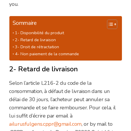
you.
Sommaire
1- Disponibilité du produit
2- Retard de livraison
3- Droit de rétractation
4- Non paiement de la commande
2- Retard de livraison
Selon l’article L216-2 du code de la
consommation, à défaut de livraison dans un
délai de 30 jours, l’acheteur peut annuler sa
commande et se faire rembourser. Pour cela, il
lui suffit d’écrire par email à
ailurusfulgens.cppr@gmail.com
, or by mail to