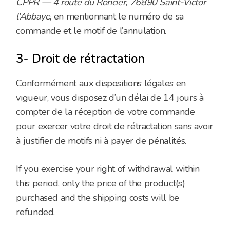
CPPR — 4 route du Roncier, 76890 Saint-Victor
l’Abbaye
, en mentionnant le numéro de sa
commande et le motif de l’annulation.
3- Droit de rétractation
Conformément aux dispositions légales en
vigueur, vous disposez d’un délai de 14 jours à
compter de la réception de votre commande
pour exercer votre droit de rétractation sans avoir
à justifier de motifs ni à payer de pénalités.
If you exercise your right of withdrawal within
this period, only the price of the product(s)
purchased and the shipping costs will be
refunded.