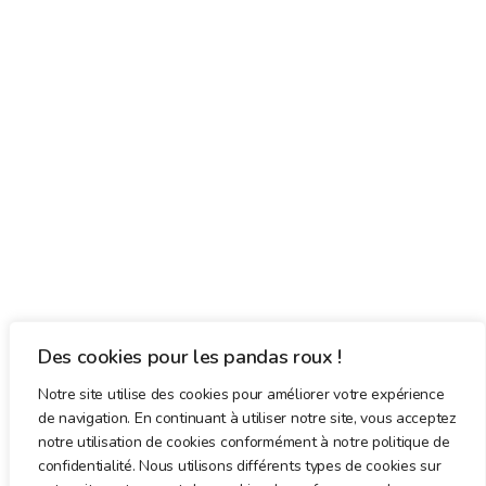
Des cookies pour les pandas roux !
Notre site utilise des cookies pour améliorer votre expérience
de navigation. En continuant à utiliser notre site, vous acceptez
notre utilisation de cookies conformément à notre politique de
confidentialité. Nous utilisons différents types de cookies sur